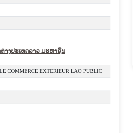
າຕ່າງປະເທດລາວ ມະຫາຊົນ
LE COMMERCE EXTERIEUR LAO PUBLIC