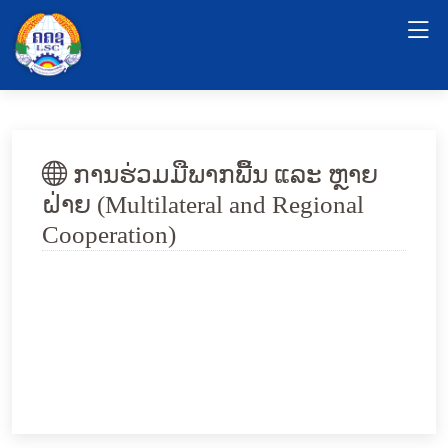
ການຮ່ວມມືພາກພື້ນ ແລະ ຫຼາຍ
ຝ່າຍ (Multilateral and Regional
Cooperation)