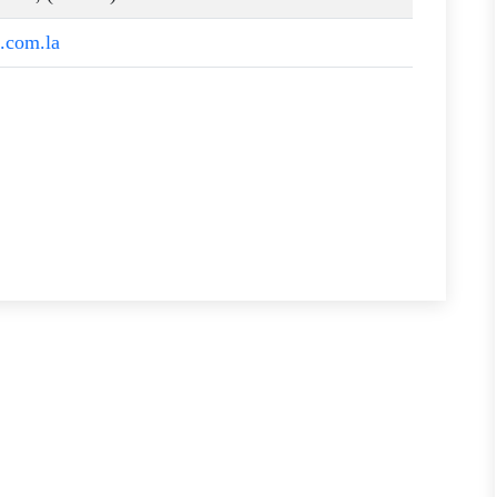
f.com.la