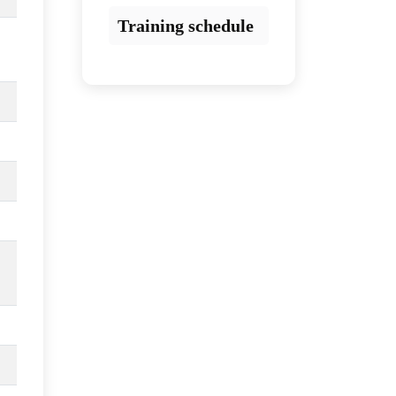
Training schedule